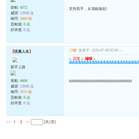
发帖:
4372
支持高手，从顶贴做起!
威望:
12030 点
铜币:
3680 枚
贡献值:
0 点
好评度:
0 点
12楼
发表于: 2026-07-08 02:00
---
【
忧喜人生
】
u
回复
u
编辑
u
ddddddddddddddddddddddddd
新手上路
发帖:
4464
ddddddddddddddddddddddddddddd
威望:
12040 点
铜币:
3613 枚
贡献值:
0 点
好评度:
0 点
<<
1
2
>>
[共
2
页]