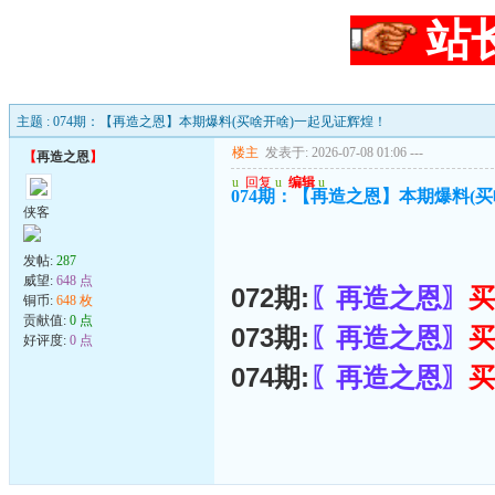
站
主题 : 074期：【再造之恩】本期爆料(买啥开啥)一起见证辉煌！
楼主
发表于: 2026-07-08 01:06
---
【
再造之恩
】
u
回复
u
编辑
u
074期：【再造之恩】本期爆料(
侠客
发帖:
287
威望:
648 点
072期:
〖再造之恩〗
买
铜币:
648 枚
贡献值:
0 点
073期:
〖再造之恩〗
买
好评度:
0 点
074期:
〖再造之恩〗
买