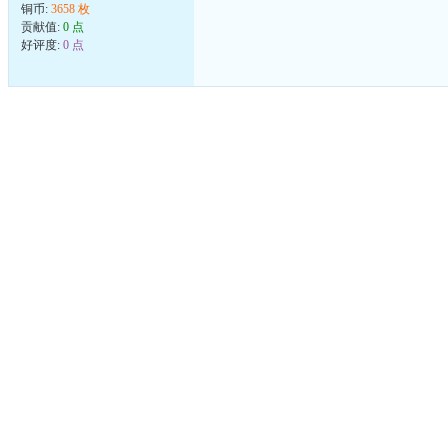
铜币:
3658 枚
贡献值:
0 点
好评度:
0 点