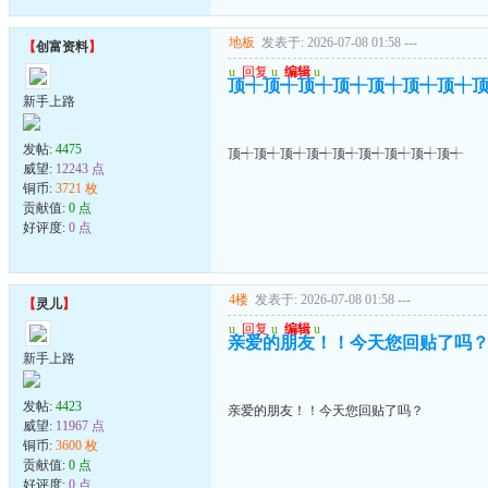
地板
发表于: 2026-07-08 01:58
---
【
创富资料
】
u
回复
u
编辑
u
顶┽顶┽顶┽顶┽顶┽顶┽顶┽
新手上路
发帖:
4475
顶┽顶┽顶┽顶┽顶┽顶┽顶┽顶┽顶┽
威望:
12243 点
铜币:
3721 枚
贡献值:
0 点
好评度:
0 点
4楼
发表于: 2026-07-08 01:58
---
【
灵儿
】
u
回复
u
编辑
u
亲爱的朋友！！今天您回贴了吗
新手上路
发帖:
4423
亲爱的朋友！！今天您回贴了吗？
威望:
11967 点
铜币:
3600 枚
贡献值:
0 点
好评度:
0 点