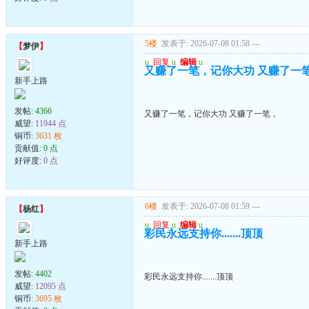
5楼
发表于: 2026-07-08 01:58
---
【
梦伊
】
u
回复
u
编辑
u
又赚了一笔，记你大功 又赚了一
新手上路
发帖:
4366
又赚了一笔，记你大功 又赚了一笔，
威望:
11944 点
铜币:
3631 枚
贡献值:
0 点
好评度:
0 点
6楼
发表于: 2026-07-08 01:59
---
【
杨红
】
u
回复
u
编辑
u
彩民永远支持你.......顶顶
新手上路
发帖:
4402
彩民永远支持你.......顶顶
威望:
12095 点
铜币:
3695 枚