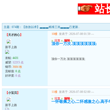
站
主题 : 074期：【孜孜以求】▃▃▃精准三肖▃▃▃己更新..
10楼
发表于: 2026-07-08 01:59
---
【
天才的心
】
u
回复
u
编辑
u
顶你一万次.顶顶顶顶顶顶;
新手上路
发帖:
4431
顶你一万次.顶顶顶顶顶顶;
威望:
12215 点
铜币:
3684 枚
贡献值:
0 点
好评度:
0 点
11楼
发表于: 2026-07-08 02:00
---
【
小宝贝
】
u
回复
u
编辑
u
一怀敬佩之心,二怀感激之心,高手
新手上路