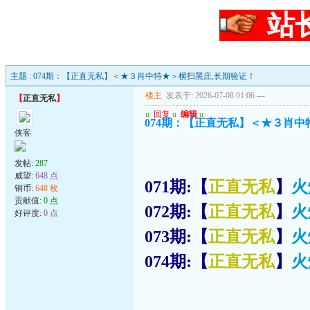
站
主题 : 074期：【正直无私】＜★３肖中特★＞横扫黑庄,长期验证！
楼主
发表于: 2026-07-08 01:06
---
【
正直无私
】
u
回复
u
编辑
u
074期：【正直无私】＜★３肖中
侠客
发帖:
287
威望:
648 点
071期:【
正直无私
】
火
铜币:
648 枚
贡献值:
0 点
072期:【
正直无私
】
火
好评度:
0 点
073期:【
正直无私
】
火
074期:【
正直无私
】
火