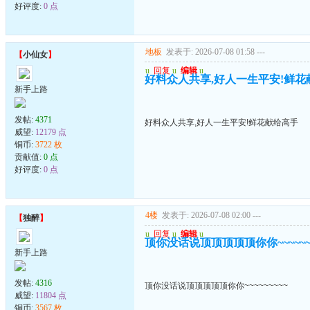
好评度:
0 点
地板
发表于: 2026-07-08 01:58
---
【
小仙女
】
u
回复
u
编辑
u
好料众人共享,好人一生平安!鲜花
新手上路
发帖:
4371
好料众人共享,好人一生平安!鲜花献给高手
威望:
12179 点
铜币:
3722 枚
贡献值:
0 点
好评度:
0 点
4楼
发表于: 2026-07-08 02:00
---
【
独醉
】
u
回复
u
编辑
u
顶你没话说顶顶顶顶顶你你~~~~~~~
新手上路
发帖:
4316
顶你没话说顶顶顶顶顶你你~~~~~~~~~
威望:
11804 点
铜币:
3567 枚