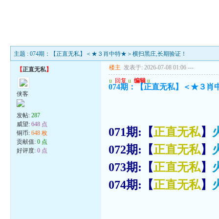
主题 : 074期：【正直无私】＜★３肖中特★＞横扫黑庄,长期验证！
楼主
发表于: 2026-07-08 01:06
---
【
正直无私
】
u
回复
u
编辑
u
074期：【正直无私】＜★３肖
侠客
发帖:
287
威望:
648 点
071期:【
正直无私
】
铜币:
648 枚
贡献值:
0 点
072期:【
正直无私
】
好评度:
0 点
073期:【
正直无私
】
074期:【
正直无私
】