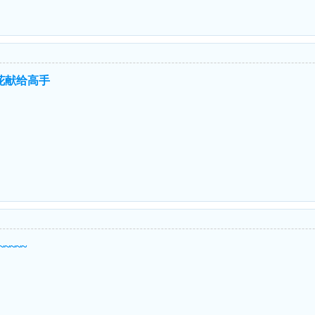
花献给高手
~~~~