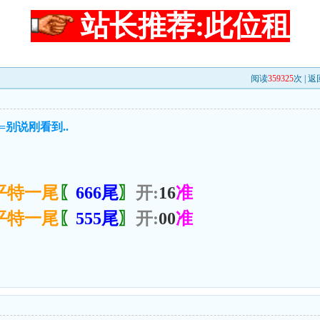
站长推荐:此位租
阅读
359325
次 |
返
=别说刚看到..
平特一尾
〖
666尾
〗
开:
16
准
平特一尾
〖
555尾
〗
开:
00
准