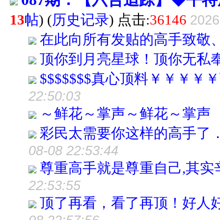
13
帖
)
(
历史记录
) 点击:
36146
2026
在此向所有发贴的高手致敬
顶你到月亮星球！顶你无私
$$$$$$$真心顶料￥￥￥￥
22:50:03
～鲜花～掌声～鲜花～掌声
彩民太需要你这样的高手了
08-08 22:53:44
尊重高手就是尊重自己,其实
22:53:55
顶了再看，看了再顶！好人