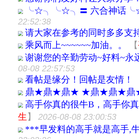
╰☆╮╰☆╮〓 六合神话╰
22:52:38
请大家在参考的同时多多支持
乘风而上~~~~~~加油。。
【
谢谢您的辛勤劳动~好料~永
08-08 22:57:53
看帖是缘分！回帖是友情！
鼎★鼎★鼎★ ★鼎★鼎★鼎
高手你真的很牛B，高手你真
生
】
2026-08-08 23:00:53
***早发料的高手就是高手,牛