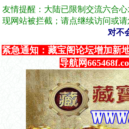
友情提醒：大陆已限制交流六合心
现网站被拦截；请点继续访问或请
对不