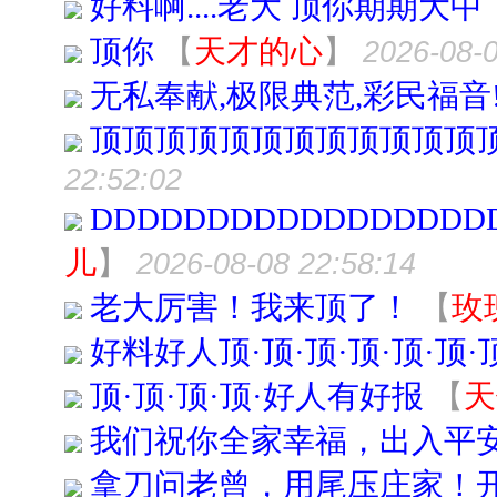
好料啊....老大 顶你期期大中
顶你
【
天才的心
】
2026-08-0
无私奉献,极限典范,彩民福音!
顶顶顶顶顶顶顶顶顶顶顶顶
22:52:02
DDDDDDDDDDDDDDDDD
儿
】
2026-08-08 22:58:14
老大厉害！我来顶了！
【
玫
好料好人顶·顶·顶·顶·顶·顶·
顶·顶·顶·顶·好人有好报
【
天
我们祝你全家幸福，出入平
拿刀问老曾，用尾压庄家！