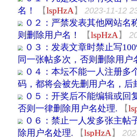
名！
【
lspHzA
】
2023-11-12 2
０２：严禁发表其他网站名
则删除用户名！
【
lspHzA
】
2
０３：发表文章时禁止写10
同一张帖多次，否则删除用户
０４：本坛不能一人注册多
码，都将会被先删用户名，后
０５：开奖后不能编辑或回
否则一律删除用户名处理.
【
l
０６：禁止一人发多张主帖
除用户名处理.
【
lspHzA
】
202