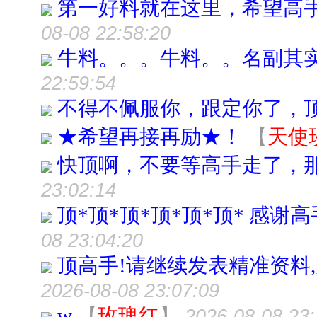
第一好料就在这里，希望高
08-08 22:58:20
牛料。。。牛料。。名副其
22:59:54
不得不佩服你，跟定你了，
★希望再接再励★！
【
天使
快顶啊，不要等高手走了，
23:02:14
顶*顶*顶*顶*顶*顶* 感
08 23:04:20
顶高手!请继续发表精准资料,
2026-08-08 23:07:09
w
【
玫瑰红
】
2026-08-08 23: