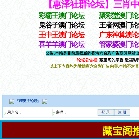
『
精英主论坛
』
y
用户名：
y
密码：