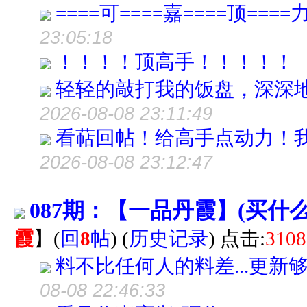
====可====嘉====顶====
23:05:18
！！！！顶高手！！！！！
轻轻的敲打我的饭盘，深深
2026-08-08 23:11:49
看萜回帖！给高手点动力！
2026-08-08 23:12:47
087期：【一品丹霞】(买什
霞
】
(
回
8
帖
)
(
历史记录
) 点击:
3108
料不比任何人的料差...更新够早.
08-08 22:46:33