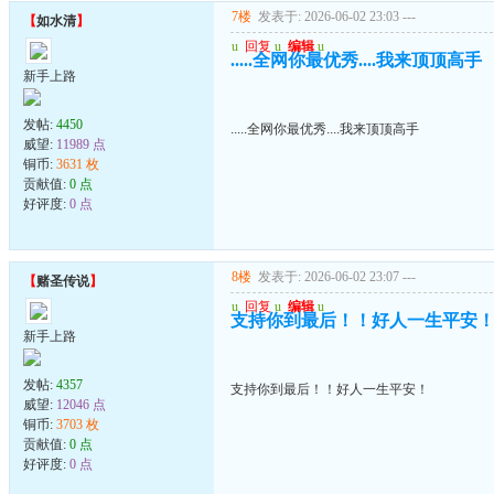
7楼
发表于: 2026-06-02 23:03
---
【
如水清
】
u
回复
u
编辑
u
.....全网你最优秀....我来顶顶高手
新手上路
发帖:
4450
.....全网你最优秀....我来顶顶高手
威望:
11989 点
铜币:
3631 枚
贡献值:
0 点
好评度:
0 点
8楼
发表于: 2026-06-02 23:07
---
【
赌圣传说
】
u
回复
u
编辑
u
支持你到最后！！好人一生平安
新手上路
发帖:
4357
支持你到最后！！好人一生平安！
威望:
12046 点
铜币:
3703 枚
贡献值:
0 点
好评度:
0 点