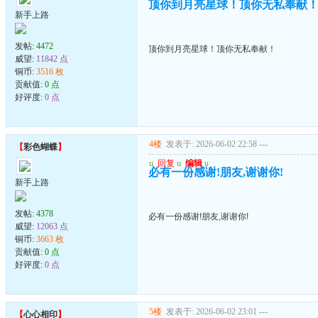
顶你到月亮星球！顶你无私奉献
新手上路
发帖:
4472
顶你到月亮星球！顶你无私奉献！
威望:
11842 点
铜币:
3516 枚
贡献值:
0 点
好评度:
0 点
4楼
发表于: 2026-06-02 22:58
---
【
彩色蝴蝶
】
u
回复
u
编辑
u
必有一份感谢!朋友,谢谢你!
新手上路
发帖:
4378
必有一份感谢!朋友,谢谢你!
威望:
12063 点
铜币:
3663 枚
贡献值:
0 点
好评度:
0 点
5楼
发表于: 2026-06-02 23:01
---
【
心心相印
】