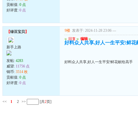
贡献值:
0 点
好评度:
0 点
9楼
发表于: 2024-11-28 23:06
---
【
绿豆宝贝
】
u
回复
u
编辑
u
好料众人共享,好人一生平安!鲜花
新手上路
发帖:
4283
好料众人共享,好人一生平安!鲜花献给高手
威望:
11756 点
铜币:
3514 枚
贡献值:
0 点
好评度:
0 点
<<
1
2
>>
[共
2
页]