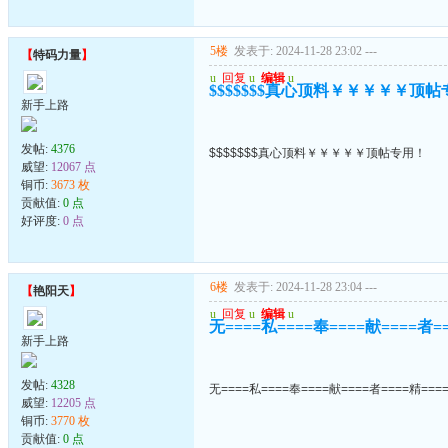
5楼
发表于: 2024-11-28 23:02
---
【
特码力量
】
u
回复
u
编辑
u
$$$$$$$真心顶料￥￥￥￥￥顶
新手上路
发帖:
4376
$$$$$$$真心顶料￥￥￥￥￥顶帖专用！
威望:
12067 点
铜币:
3673 枚
贡献值:
0 点
好评度:
0 点
6楼
发表于: 2024-11-28 23:04
---
【
艳阳天
】
u
回复
u
编辑
u
无====私====奉====献====者=
新手上路
发帖:
4328
无====私====奉====献====者====精===
威望:
12205 点
铜币:
3770 枚
贡献值:
0 点