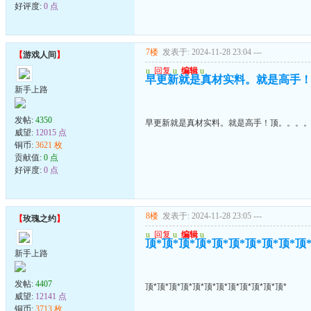
好评度:
0 点
7楼
发表于: 2024-11-28 23:04
---
【
游戏人间
】
u
回复
u
编辑
u
早更新就是真材实料。就是高手
新手上路
发帖:
4350
早更新就是真材实料。就是高手！顶。。。
威望:
12015 点
铜币:
3621 枚
贡献值:
0 点
好评度:
0 点
8楼
发表于: 2024-11-28 23:05
---
【
玫瑰之约
】
u
回复
u
编辑
u
顶*顶*顶*顶*顶*顶*顶*顶*顶*顶
新手上路
发帖:
4407
顶*顶*顶*顶*顶*顶*顶*顶*顶*顶*顶*顶*
威望:
12141 点
铜币:
3713 枚