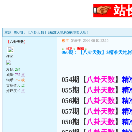
站
主题 : 060期：【八卦天数】$精准天地肖$抱得美人归!
楼主
发表于: 2026-06-02 22:15
---
【
八卦天数
】
u
回复
u
编辑
u
060期：【八卦天数】$精准天地肖
侠客
发帖:
284
威望:
757 点
054期【
八卦天数
】
精
铜币:
757 枚
贡献值:
0 点
055期【
八卦天数
】
精
好评度:
0 点
056期【
八卦天数
】
精
057期【
八卦天数
】
精
058期【
八卦天数
】
精