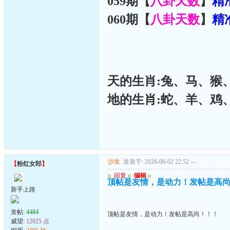
059期【
八卦天数
】
精
060期【
八卦天数
】
精
天的生肖:兔、马、猴、
地的生肖:蛇、羊、鸡
沙发
发表于: 2026-06-02 22:52
---
【
粉红女郎
】
u
回复
u
编辑
u
顶帖是友情，是动力！发帖是高
新手上路
发帖:
4484
顶帖是友情，是动力！发帖是高尚！！！
威望:
12025 点