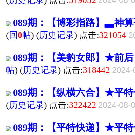
(
历史记录
) 点击:
319032
2024-08-0
089期：【博彩指路】▃神
(
回
0
帖
)
(
历史记录
) 点击:
321054
2
089期：【美豹女郎】★前
帖
)
(
历史记录
) 点击:
318442
2024-
089期：【纵横六合】★平特
(
历史记录
) 点击:
322422
2024-08-0
089期：【平特快递】★平