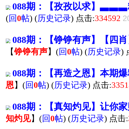
088期：【孜孜以求】▃▃▃
(
回
0
帖
)
(
历史记录
) 点击:
334592
2
088期：【铮铮有声】【四
【
铮铮有声
】
(
回
0
帖
)
(
历史记录
)
088期：【再造之恩】本期爆
恩
】
(
回
0
帖
)
(
历史记录
) 点击:
3351
088期：【真知灼见】让你
知灼见
】
(
回
0
帖
)
(
历史记录
) 点击: