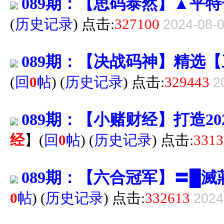
089期：【思码泰然】▲平
(
历史记录
) 点击:
327100
2024-08-0
089期：【决战码神】精选
(
回
0
帖
)
(
历史记录
) 点击:
329443
2
089期：【小赌财经】打造2
经
】
(
回
0
帖
)
(
历史记录
) 点击:
3313
089期：【六合冠军】〓█
0
帖
)
(
历史记录
) 点击:
332613
2024