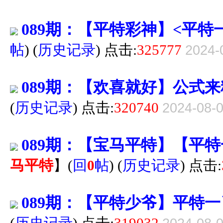
089期：【平特彩神】<平特
帖
)
(
历史记录
) 点击:
325777
2024-
089期：【欢喜就好】公式来
(
历史记录
) 点击:
320740
2024-08-0
089期：【宝马平特】【平
马平特
】
(
回
0
帖
)
(
历史记录
) 点击:
089期：【平特少爷】平特一