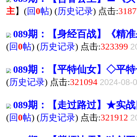
主
】
(
回
0
帖
)
(
历史记录
) 点击:
3187
089期：【身经百战】《精
(
回
0
帖
)
(
历史记录
) 点击:
323399
2
089期：【平特仙女】◇平
(
历史记录
) 点击:
321094
2024-08-0
089期：【走过路过】★实
(
回
0
帖
)
(
历史记录
) 点击:
321912
2