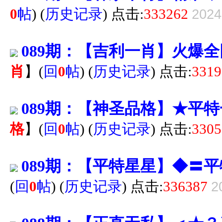
0
帖
)
(
历史记录
) 点击:
333262
2024
089期：【吉利一肖】火爆
肖
】
(
回
0
帖
)
(
历史记录
) 点击:
3319
089期：【神圣品格】★平
格
】
(
回
0
帖
)
(
历史记录
) 点击:
3305
089期：【平特星星】◆〓
(
回
0
帖
)
(
历史记录
) 点击:
336387
2