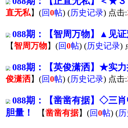
088期：【正直无私】＜★
直无私
】
(
回
0
帖
)
(
历史记录
) 点击:
088期：【智周万物】▲见
【
智周万物
】
(
回
0
帖
)
(
历史记录
)
088期：【英俊潇洒】★实力
俊潇洒
】
(
回
0
帖
)
(
历史记录
) 点击:
088期：【凿凿有据】◇三
胆量！
【
凿凿有据
】
(
回
0
帖
)
(
历