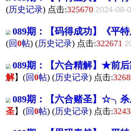
(
历史记录
) 点击:
325670
2024-08-0
089期：【码得成功】《平特
(
回
0
帖
)
(
历史记录
) 点击:
322671
2
089期：【六合精解】★前
解
】
(
回
0
帖
)
(
历史记录
) 点击:
3268
089期：【六合赌圣】☆╮
圣
】
(
回
0
帖
)
(
历史记录
) 点击:
3243