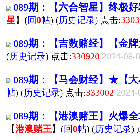
089期：【六合智星】终极
星
】
(
回
0
帖
)
(
历史记录
) 点击:
3303
089期：【吉数赌经】【金
(
历史记录
) 点击:
330920
2024-08-0
089期：【马会财经】★【
帖
)
(
历史记录
) 点击:
333002
2024-
089期：【港澳赌王】火爆
【
港澳赌王
】
(
回
0
帖
)
(
历史记录
)